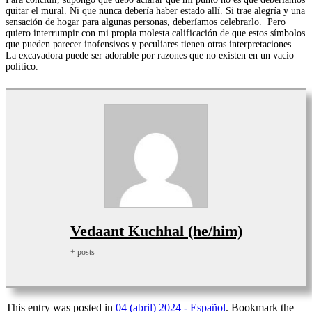
quitar el mural. Ni que nunca debería haber estado allí. Si trae alegría y una
sensación de hogar para algunas personas, deberíamos celebrarlo. Pero
quiero interrumpir con mi propia molesta calificación de que estos símbolos
que pueden parecer inofensivos y peculiares tienen otras interpretaciones.
La excavadora puede ser adorable por razones que no existen en un vacío
político.
Vedaant Kuchhal (he/him)
+ posts
This entry was posted in
04 (abril) 2024 - Español
. Bookmark the