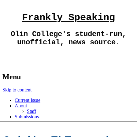
Frankly Speaking
Olin College's student-run,
unofficial, news source.
Menu
Skip to content
Current Issue
About
Staff
Submissions